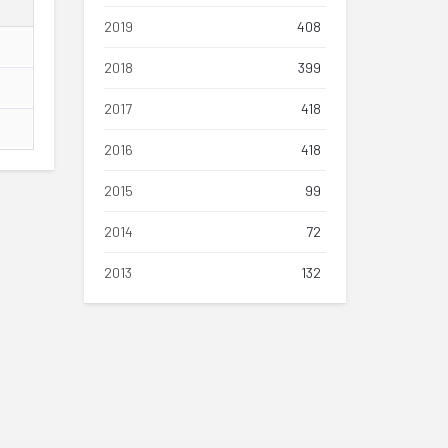
2019
408
2018
399
2017
418
2016
418
2015
99
2014
72
2013
132