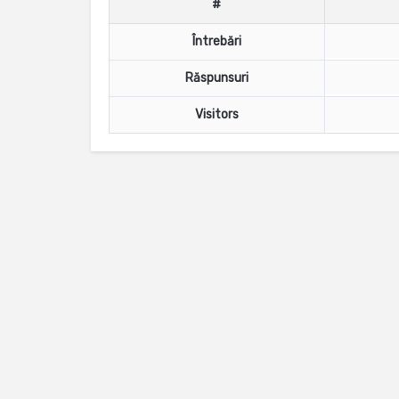
#
Întrebări
Răspunsuri
Visitors