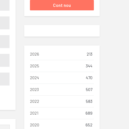
2026
213
2025
344
2024
470
2023
507
2022
583
2021
689
2020
652