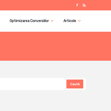
Optimizarea Conversiilor
Articole
Caută