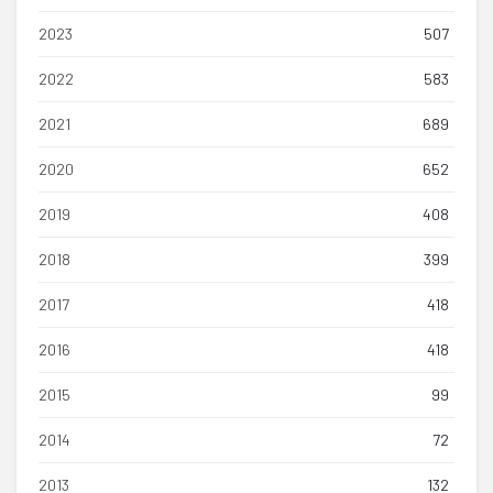
2023
507
2022
583
2021
689
2020
652
2019
408
2018
399
2017
418
2016
418
2015
99
2014
72
2013
132