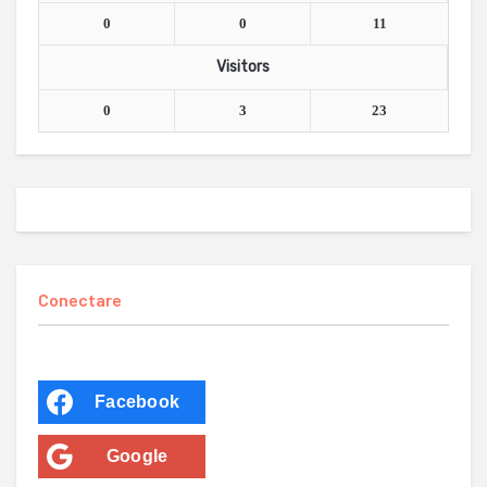
0
0
11
Visitors
0
3
23
Conectare
Facebook
Google