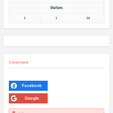
Visitors
1
1
34
Conectare
Facebook
Google