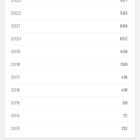
2023
507
2022
583
2021
689
2020
652
2019
408
2018
399
2017
418
2016
418
2015
99
2014
72
2013
132