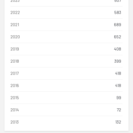
2023
507
2022
583
2021
689
2020
652
2019
408
2018
399
2017
418
2016
418
2015
99
2014
72
2013
132