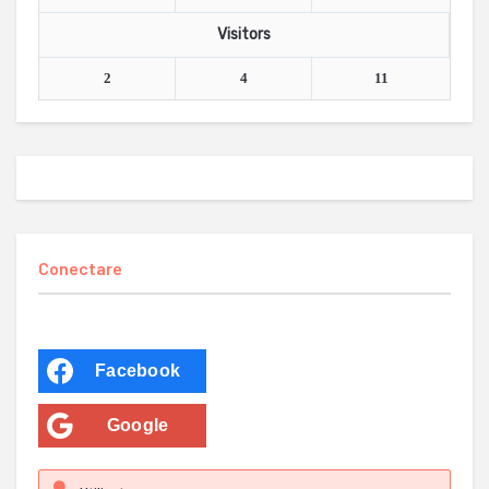
Visitors
2
4
11
Conectare
Facebook
Google