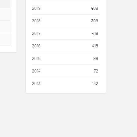
2019
408
2018
399
2017
418
2016
418
2015
99
2014
72
2013
132