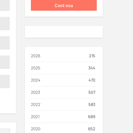
2026
215
2025
344
2024
470
2023
507
2022
583
2021
689
2020
652