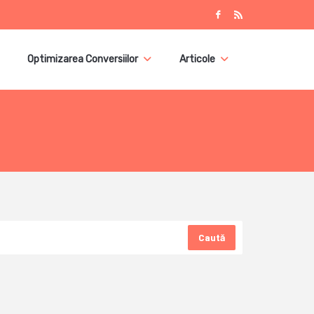
Optimizarea Conversiilor
Articole
Caută