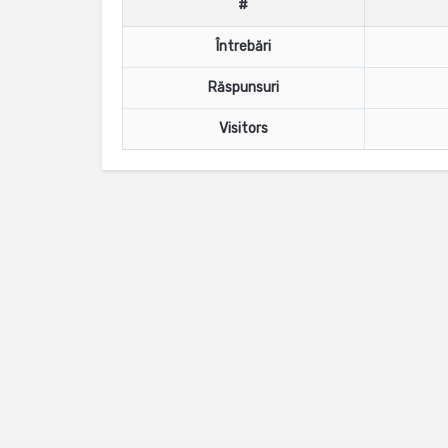
#
Întrebări
Răspunsuri
Visitors