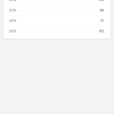
2015
99
2014
72
2013
132