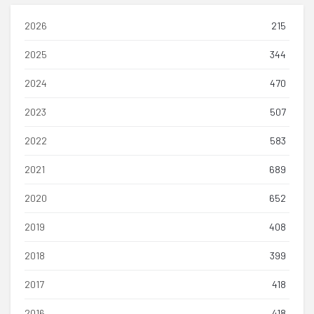
2026
215
2025
344
2024
470
2023
507
2022
583
2021
689
2020
652
2019
408
2018
399
2017
418
2016
418