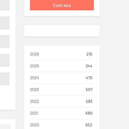
2026
215
2025
344
2024
470
2023
507
2022
583
2021
689
2020
652