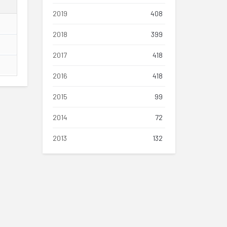
2019
408
2018
399
2017
418
2016
418
2015
99
2014
72
2013
132