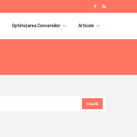
Optimizarea Conversiilor
Articole
Caută