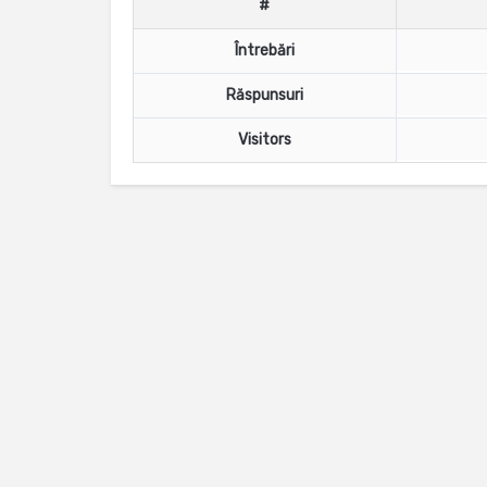
#
Întrebări
Răspunsuri
Visitors