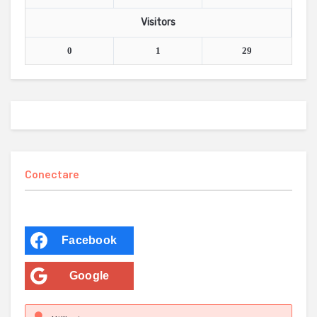
Visitors
0
1
29
Conectare
Facebook
Google