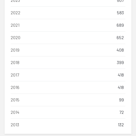
2023
507
2022
583
2021
689
2020
652
2019
408
2018
399
2017
418
2016
418
2015
99
2014
72
2013
132