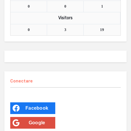
0
0
1
Visitors
0
3
19
Conectare
Facebook
Google