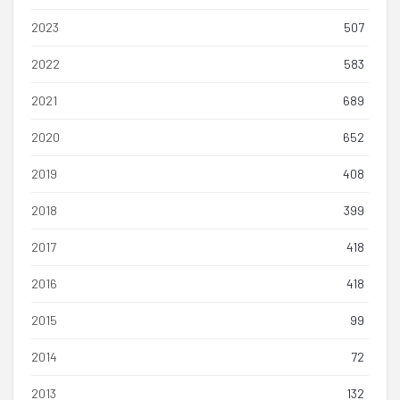
2023
507
2022
583
2021
689
2020
652
2019
408
2018
399
2017
418
2016
418
2015
99
2014
72
2013
132