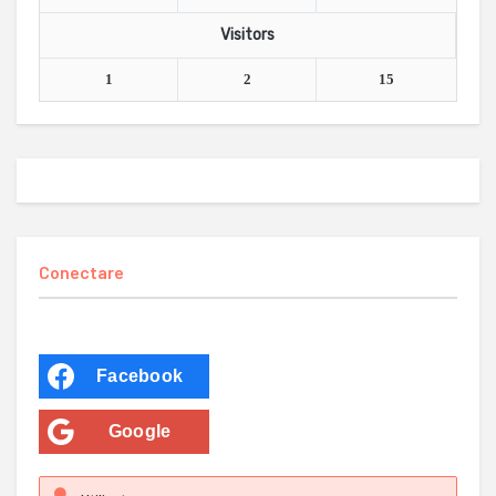
Visitors
1
2
15
Conectare
Facebook
Google