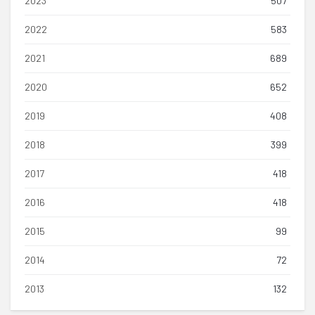
2023
507
2022
583
2021
689
2020
652
2019
408
2018
399
2017
418
2016
418
2015
99
2014
72
2013
132