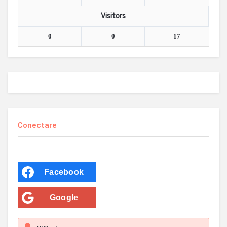
Visitors
0
0
17
Conectare
Facebook
Google