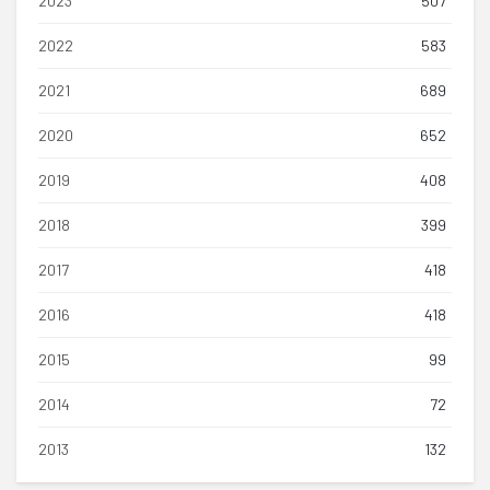
2023
507
2022
583
2021
689
2020
652
2019
408
2018
399
2017
418
2016
418
2015
99
2014
72
2013
132