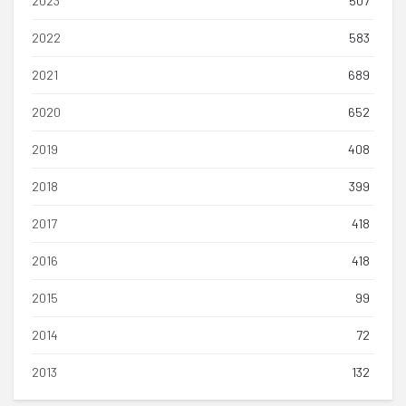
2023
507
2022
583
2021
689
2020
652
2019
408
2018
399
2017
418
2016
418
2015
99
2014
72
2013
132