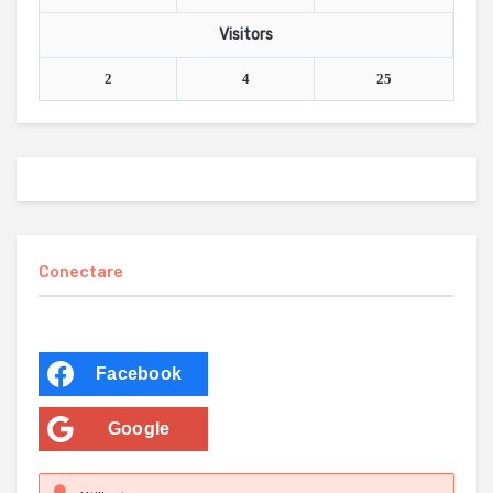
Visitors
2
4
25
Conectare
Facebook
Google