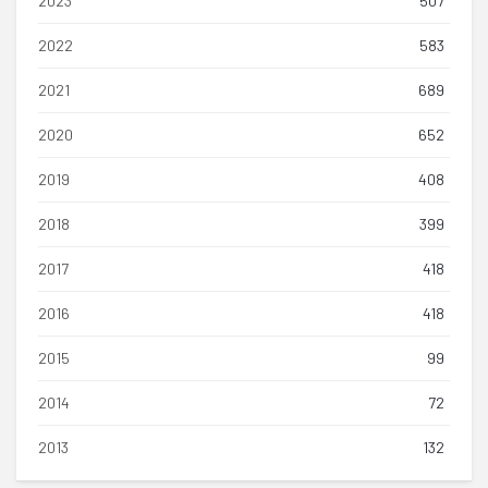
2023
507
2022
583
2021
689
2020
652
2019
408
2018
399
2017
418
2016
418
2015
99
2014
72
2013
132