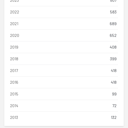
2023
507
2022
583
2021
689
2020
652
2019
408
2018
399
2017
418
2016
418
2015
99
2014
72
2013
132