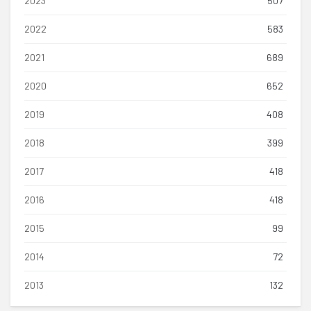
2023
507
2022
583
2021
689
2020
652
2019
408
2018
399
2017
418
2016
418
2015
99
2014
72
2013
132