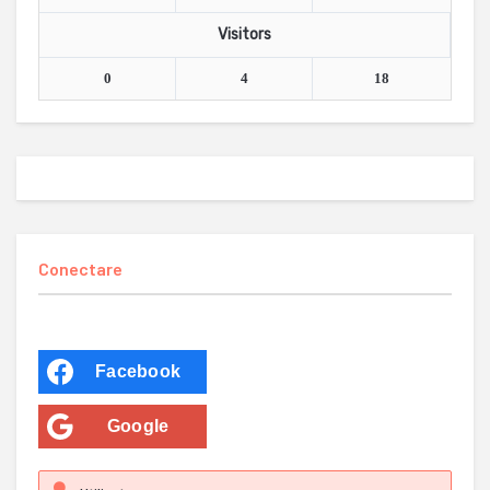
Visitors
0
4
18
Conectare
Facebook
Google