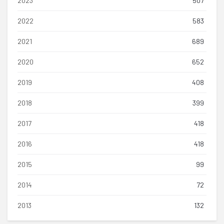
2023
507
2022
583
2021
689
2020
652
2019
408
2018
399
2017
418
2016
418
2015
99
2014
72
2013
132