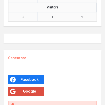
Visitors
1
4
4
Conectare
Facebook
Google