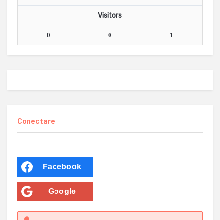
Visitors
0
0
1
Conectare
Facebook
Google