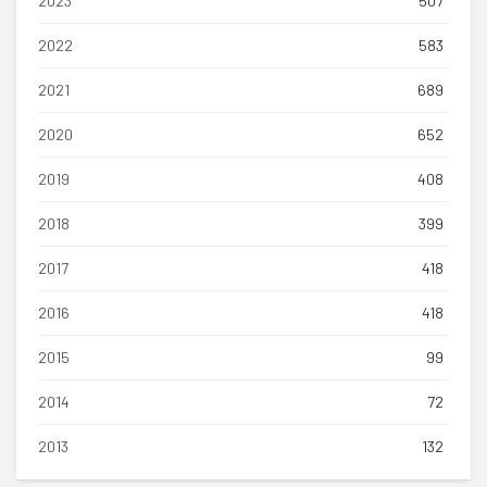
2023
507
2022
583
2021
689
2020
652
2019
408
2018
399
2017
418
2016
418
2015
99
2014
72
2013
132