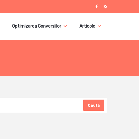
Optimizarea Conversiilor
Articole
Caută