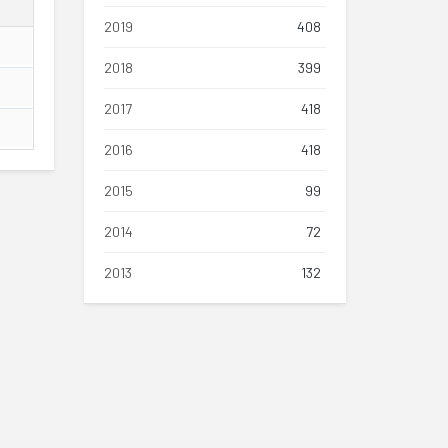
2019
408
2018
399
2017
418
2016
418
2015
99
2014
72
2013
132