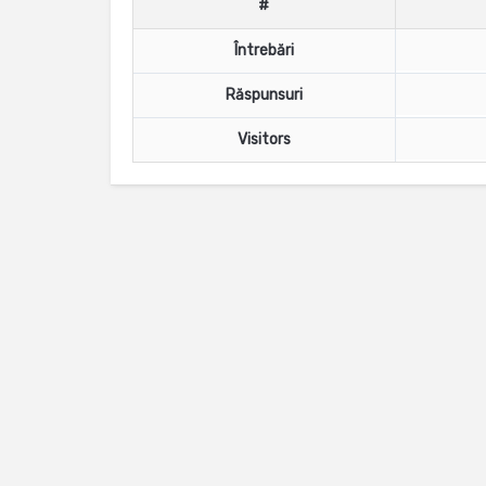
#
Întrebări
Răspunsuri
Visitors