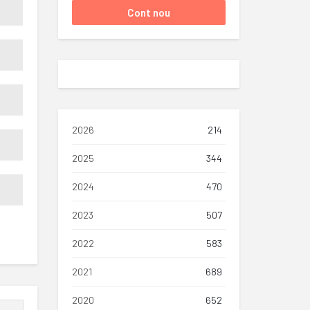
2026
214
2025
344
2024
470
2023
507
2022
583
2021
689
2020
652