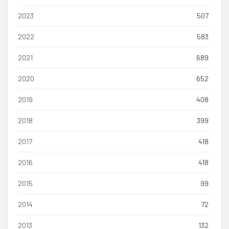
2023
507
2022
583
2021
689
2020
652
2019
408
2018
399
2017
418
2016
418
2015
99
2014
72
2013
132