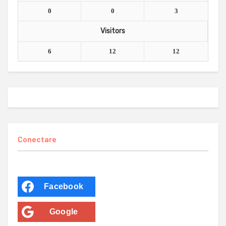
0
0
3
Visitors
6
12
12
Conectare
Facebook
Google