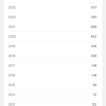
2023
507
2022
583
2021
689
2020
652
2019
408
2018
399
2017
418
2016
418
2015
99
2014
72
2013
132