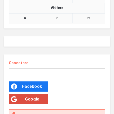
Visitors
0
2
20
Conectare
Facebook
Google