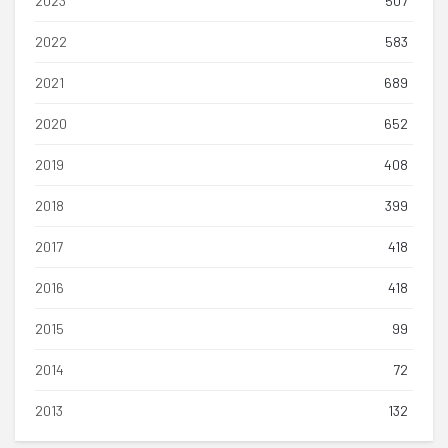
2023
507
2022
583
2021
689
2020
652
2019
408
2018
399
2017
418
2016
418
2015
99
2014
72
2013
132