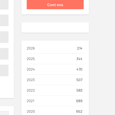
2026
214
2025
344
2024
470
2023
507
2022
583
2021
689
2020
652