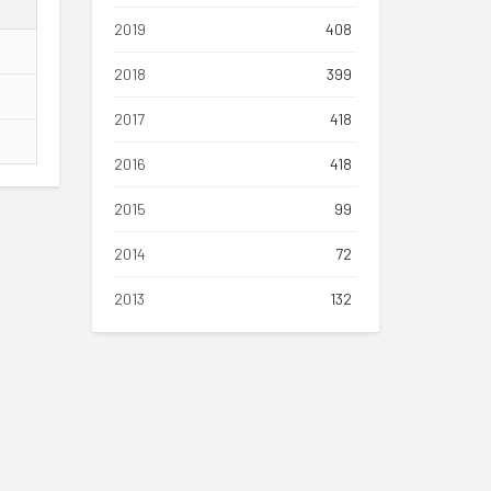
2019
408
2018
399
2017
418
2016
418
2015
99
2014
72
2013
132