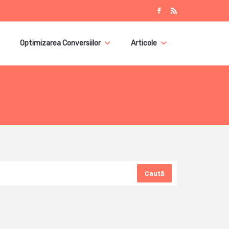
Optimizarea Conversiilor
Articole
Caută