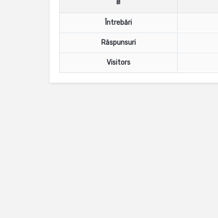
#
Întrebări
Răspunsuri
Visitors