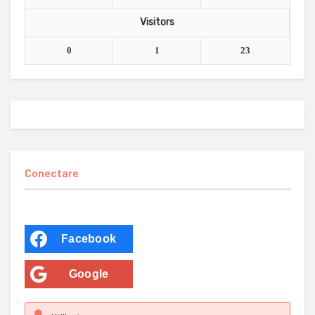
Visitors
0
1
23
Conectare
Facebook
Google