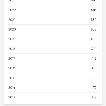
2023
507
2022
583
2021
689
2020
652
2019
408
2018
399
2017
418
2016
418
2015
99
2014
72
2013
132