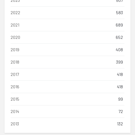
2023
507
2022
583
2021
689
2020
652
2019
408
2018
399
2017
418
2016
418
2015
99
2014
72
2013
132