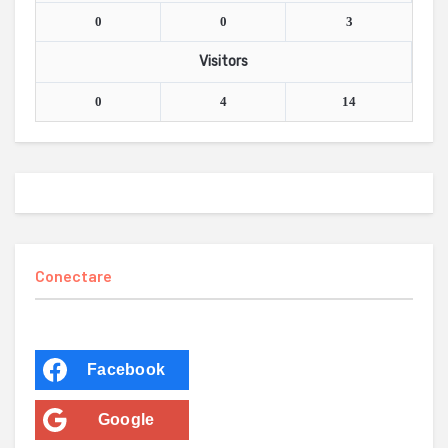
0
0
3
Visitors
0
4
14
Conectare
Facebook
Google