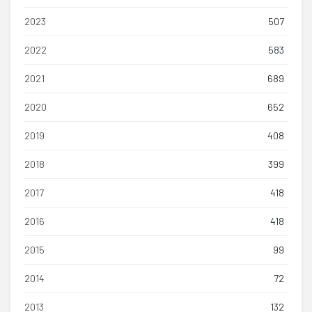
2023
507
2022
583
2021
689
2020
652
2019
408
2018
399
2017
418
2016
418
2015
99
2014
72
2013
132