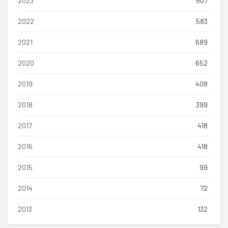
2023
507
2022
583
2021
689
2020
652
2019
408
2018
399
2017
418
2016
418
2015
99
2014
72
2013
132