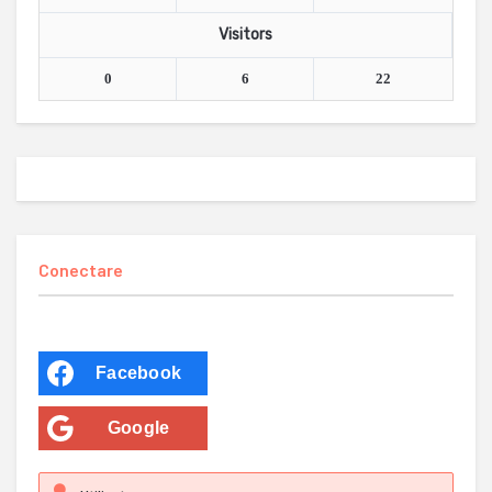
Visitors
0
6
22
Conectare
Facebook
Google