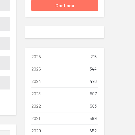
2026
215
2025
344
2024
470
2023
507
2022
583
2021
689
2020
652