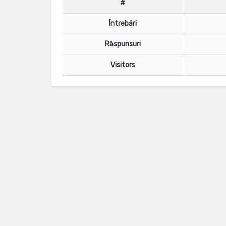
#
Întrebări
Răspunsuri
Visitors