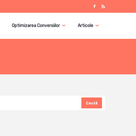
Optimizarea Conversiilor
Articole
Caută