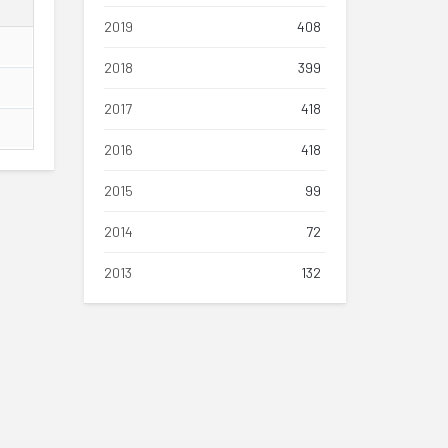
2019
408
2018
399
2017
418
2016
418
2015
99
2014
72
2013
132