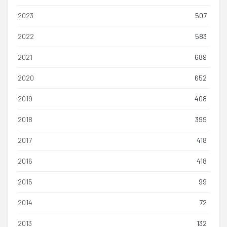
2023
507
2022
583
2021
689
2020
652
2019
408
2018
399
2017
418
2016
418
2015
99
2014
72
2013
132