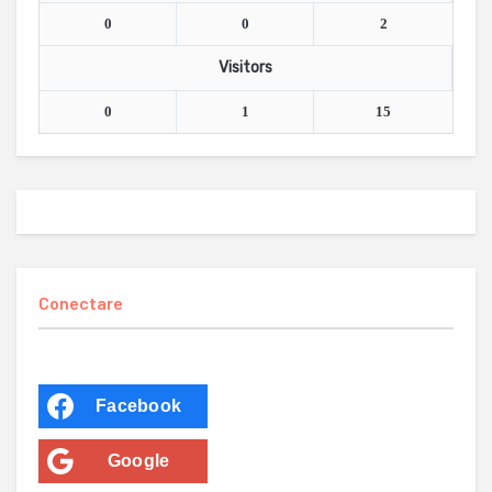
0
0
2
Visitors
0
1
15
Conectare
Facebook
Google