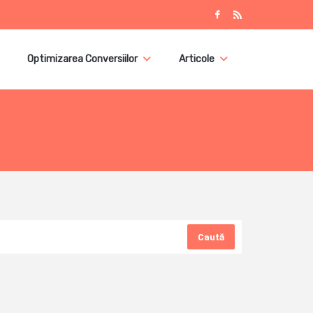
Optimizarea Conversiilor
Articole
Caută