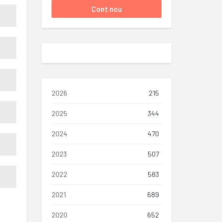
2026
215
2025
344
2024
470
2023
507
2022
583
2021
689
2020
652