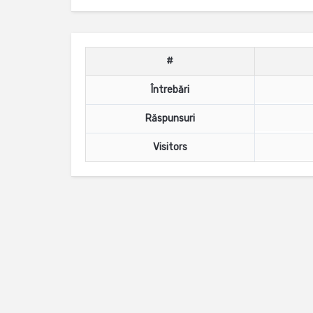
#
Întrebări
Răspunsuri
Visitors