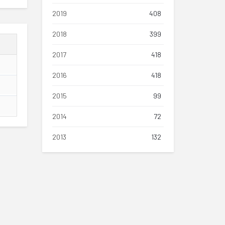
2019
408
2018
399
2017
418
2016
418
2015
99
2014
72
2013
132