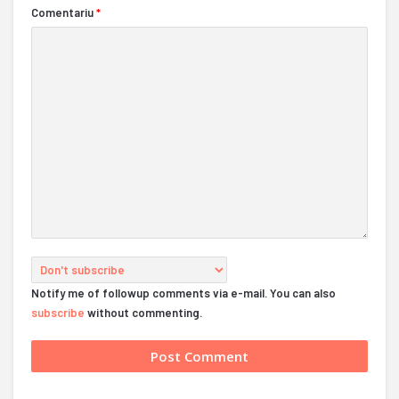
Comentariu
*
Notify me of followup comments via e-mail. You can also
subscribe
without commenting.