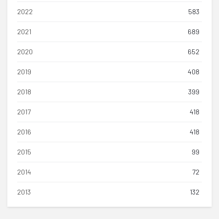
2022
583
2021
689
2020
652
2019
408
2018
399
2017
418
2016
418
2015
99
2014
72
2013
132