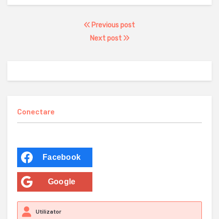
Previous post
Next post
Conectare
Facebook
Google