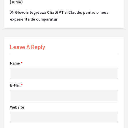
(surse)
Glovo integreaza ChatGPT si Claude, pentru o noua
experienta de cumparaturi
Leave A Reply
Name
*
E-Mail
*
Website