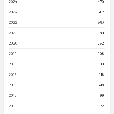
2024
470
2023
507
2022
583
2021
689
2020
652
2019
408
2018
399
2017
418
2016
418
2015
99
2014
72