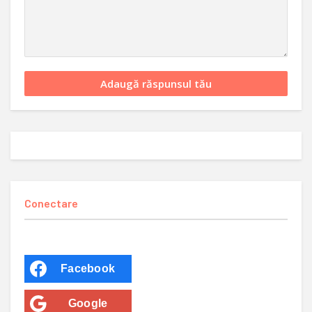
Conectare
Facebook
Google