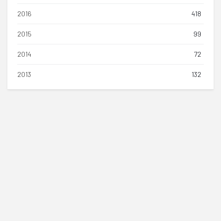
2016
418
2015
99
2014
72
2013
132