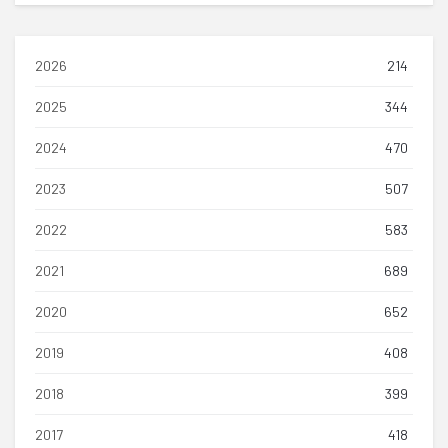
2026
214
2025
344
2024
470
2023
507
2022
583
2021
689
2020
652
2019
408
2018
399
2017
418