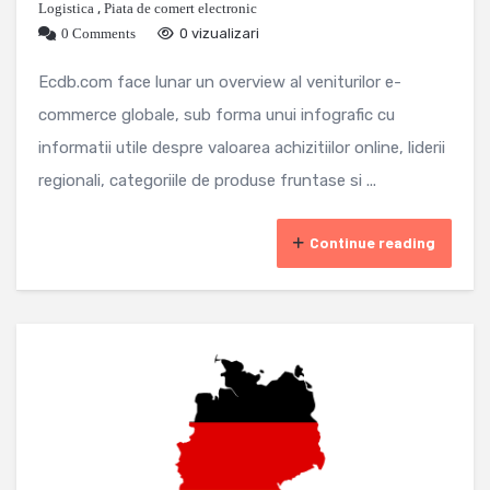
Logistica
,
Piata de comert electronic
0 Comments
0 vizualizari
Ecdb.com face lunar un overview al veniturilor e-
commerce globale, sub forma unui infografic cu
informatii utile despre valoarea achizitiilor online, liderii
regionali, categoriile de produse fruntase si ...
Continue reading