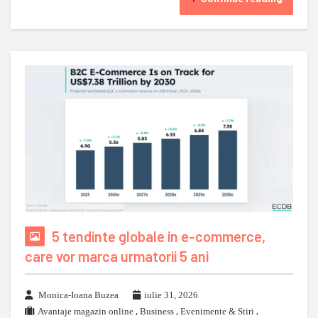
5 tendinte globale in e-commerce,
care vor marca urmatorii 5 ani
Monica-Ioana Buzea
iulie 31, 2026
Avantaje magazin online
,
Business
,
Evenimente & Stiri
,