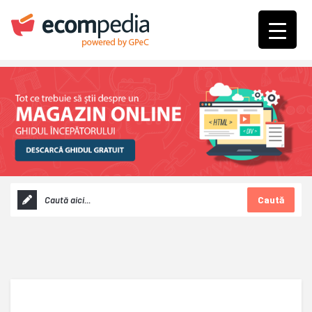
Caută