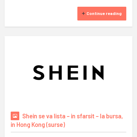
Continue reading
Shein se va lista – in sfarsit – la bursa,
in Hong Kong (surse)