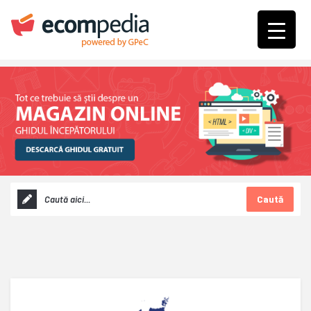
Caută