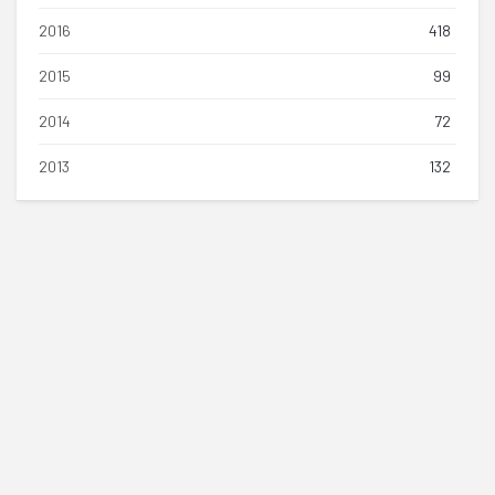
2016
418
2015
99
2014
72
2013
132