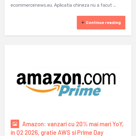
ecommercenews.eu. Aplicatia chineza nu a facut ...
Continue reading
Amazon: vanzari cu 20% mai mari YoY,
in Q2 2026, gratie AWS si Prime Day