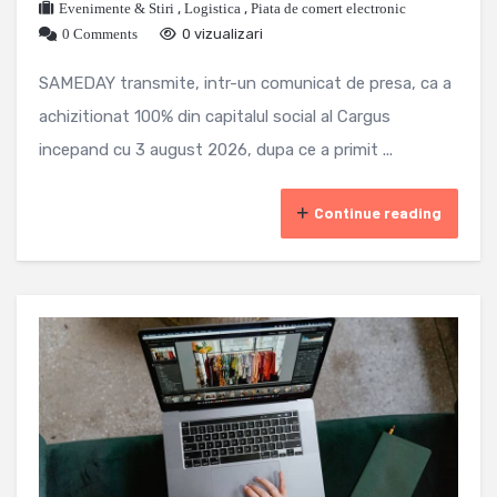
Evenimente & Stiri
,
Logistica
,
Piata de comert electronic
0 Comments
0 vizualizari
SAMEDAY transmite, intr-un comunicat de presa, ca a
achizitionat 100% din capitalul social al Cargus
incepand cu 3 august 2026, dupa ce a primit ...
Continue reading