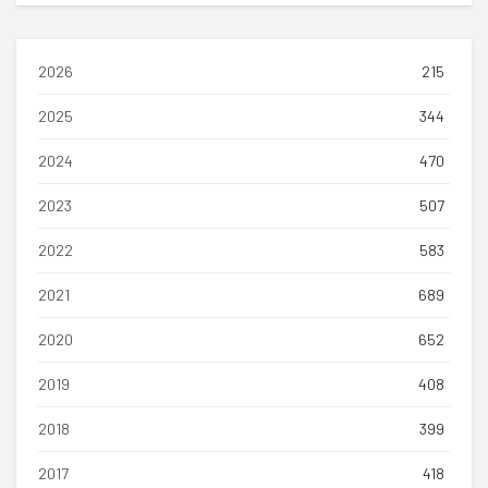
2026
215
2025
344
2024
470
2023
507
2022
583
2021
689
2020
652
2019
408
2018
399
2017
418