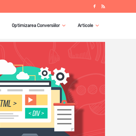
Optimizarea Conversiilor
Articole