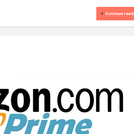
Continue read