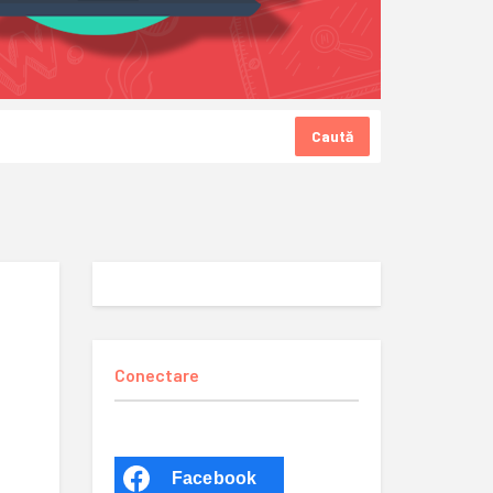
Caută
Conectare
Facebook