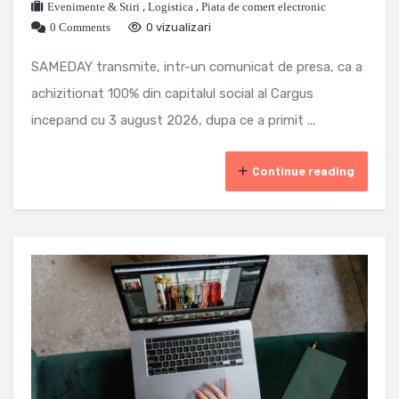
Evenimente & Stiri
,
Logistica
,
Piata de comert electronic
0 Comments
0 vizualizari
SAMEDAY transmite, intr-un comunicat de presa, ca a
achizitionat 100% din capitalul social al Cargus
incepand cu 3 august 2026, dupa ce a primit ...
Continue reading