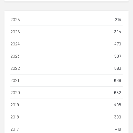
2026
215
2025
344
2024
470
2023
507
2022
583
2021
689
2020
652
2019
408
2018
399
2017
418