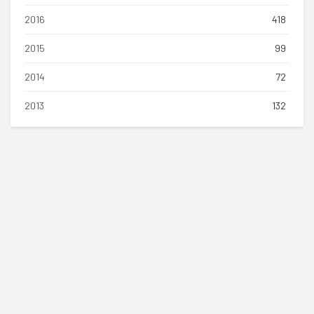
2016
418
2015
99
2014
72
2013
132