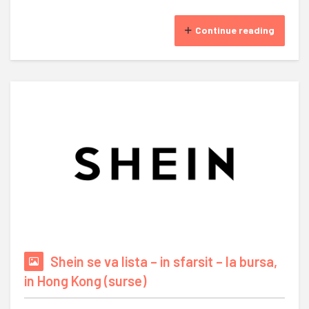
Continue reading
Shein se va lista – in sfarsit – la bursa,
in Hong Kong (surse)