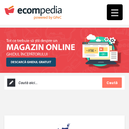
Caută