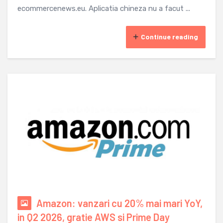
ecommercenews.eu. Aplicatia chineza nu a facut ...
Continue reading
Amazon: vanzari cu 20% mai mari YoY,
in Q2 2026, gratie AWS si Prime Day