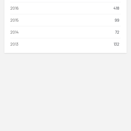
2016
418
2015
99
2014
72
2013
132