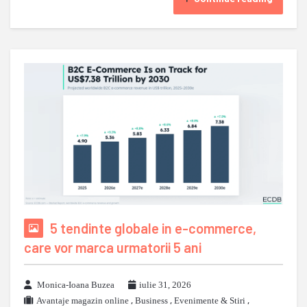
5 tendinte globale in e-commerce,
care vor marca urmatorii 5 ani
Monica-Ioana Buzea
iulie 31, 2026
Avantaje magazin online
,
Business
,
Evenimente & Stiri
,