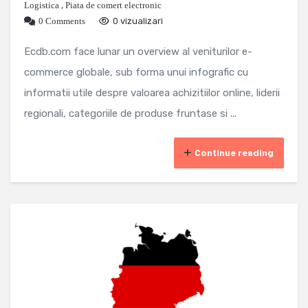
Logistica
,
Piata de comert electronic
0 Comments
0 vizualizari
Ecdb.com face lunar un overview al veniturilor e-
commerce globale, sub forma unui infografic cu
informatii utile despre valoarea achizitiilor online, liderii
regionali, categoriile de produse fruntase si ...
Continue reading