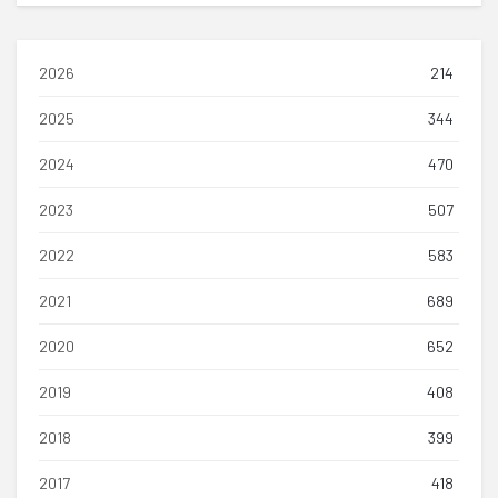
2026
214
2025
344
2024
470
2023
507
2022
583
2021
689
2020
652
2019
408
2018
399
2017
418