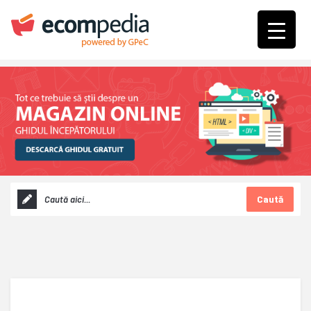
Caută