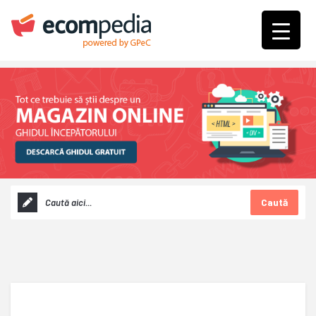
Caută