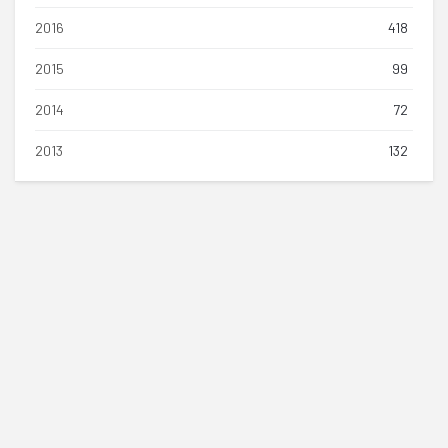
2016
418
2015
99
2014
72
2013
132