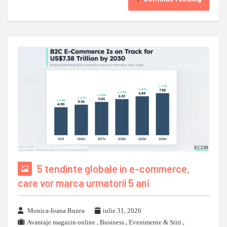
5 tendinte globale in e-commerce,
care vor marca urmatorii 5 ani
Monica-Ioana Buzea
iulie 31, 2026
Avantaje magazin online
,
Business
,
Evenimente & Stiri
,