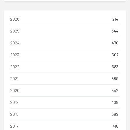
2026
214
2025
344
2024
470
2023
507
2022
583
2021
689
2020
652
2019
408
2018
399
2017
418