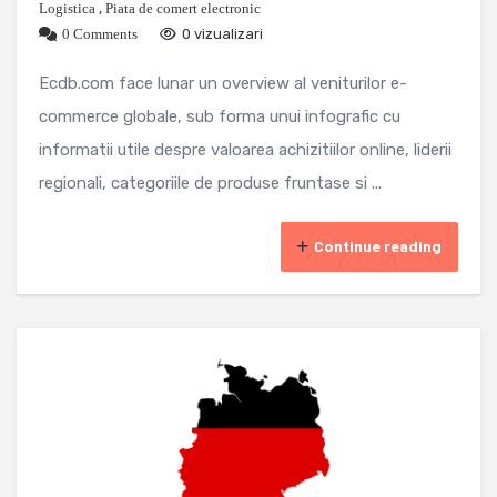
Logistica
,
Piata de comert electronic
0 Comments
0 vizualizari
Ecdb.com face lunar un overview al veniturilor e-
commerce globale, sub forma unui infografic cu
informatii utile despre valoarea achizitiilor online, liderii
regionali, categoriile de produse fruntase si ...
Continue reading