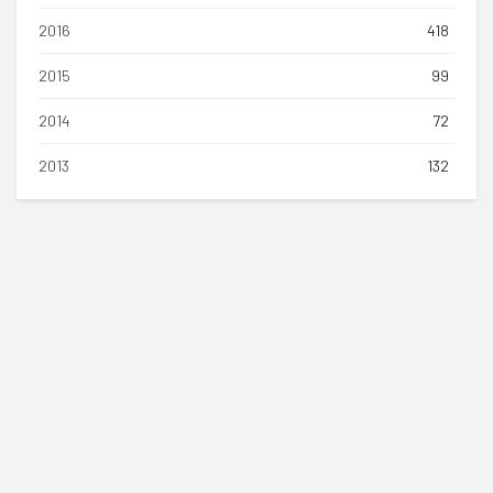
2016
418
2015
99
2014
72
2013
132