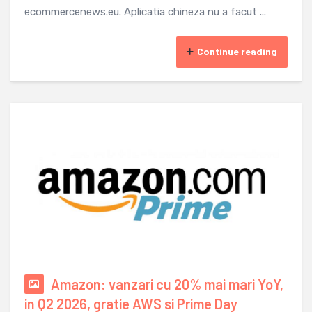
ecommercenews.eu. Aplicatia chineza nu a facut ...
Continue reading
Amazon: vanzari cu 20% mai mari YoY,
in Q2 2026, gratie AWS si Prime Day