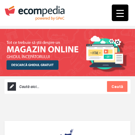
Caută