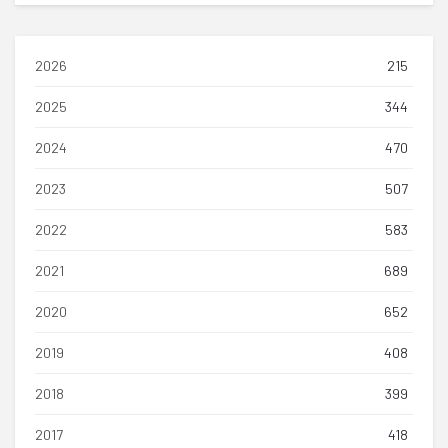
2026
215
2025
344
2024
470
2023
507
2022
583
2021
689
2020
652
2019
408
2018
399
2017
418