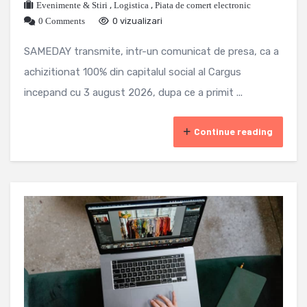
Evenimente & Stiri
,
Logistica
,
Piata de comert electronic
0 Comments
0 vizualizari
SAMEDAY transmite, intr-un comunicat de presa, ca a
achizitionat 100% din capitalul social al Cargus
incepand cu 3 august 2026, dupa ce a primit ...
Continue reading