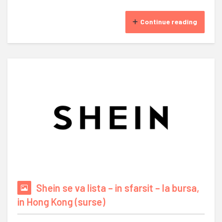
Continue reading
Shein se va lista – in sfarsit – la bursa,
in Hong Kong (surse)