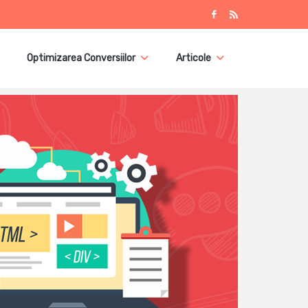
Optimizarea Conversiilor
Articole