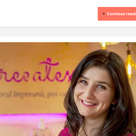
Continue read