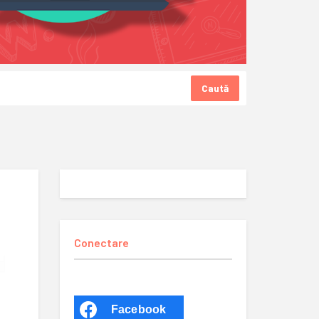
Caută
Conectare
Facebook