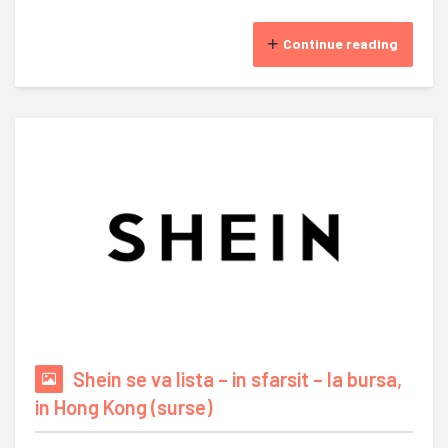
Continue reading
Shein se va lista – in sfarsit – la bursa,
in Hong Kong (surse)