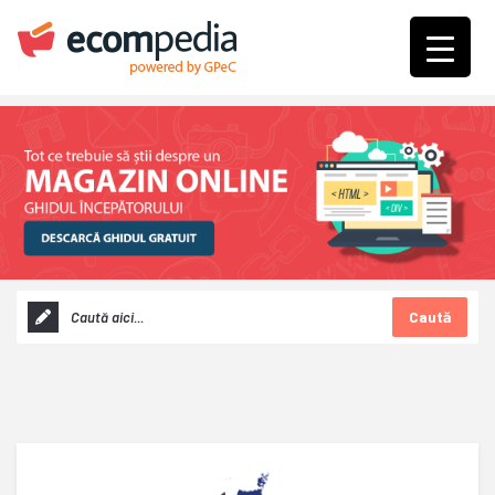
Caută