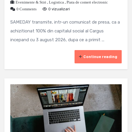
Evenimente & Stiri
,
Logistica
,
Piata de comert electronic
0 Comments
0 vizualizari
SAMEDAY transmite, intr-un comunicat de presa, ca a
achizitionat 100% din capitalul social al Cargus
incepand cu 3 august 2026, dupa ce a primit ...
Continue reading