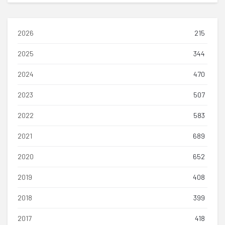
2026
215
2025
344
2024
470
2023
507
2022
583
2021
689
2020
652
2019
408
2018
399
2017
418