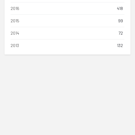
2016
418
2015
99
2014
72
2013
132