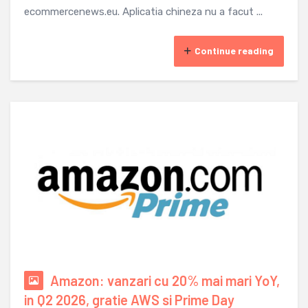
ecommercenews.eu. Aplicatia chineza nu a facut ...
Continue reading
Amazon: vanzari cu 20% mai mari YoY,
in Q2 2026, gratie AWS si Prime Day