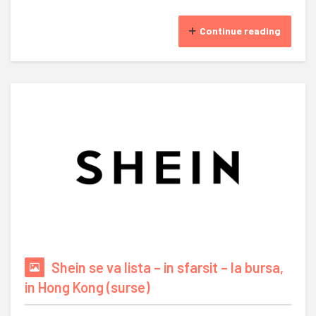
Continue reading
Shein se va lista – in sfarsit – la bursa,
in Hong Kong (surse)