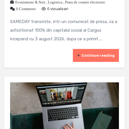
Evenimente & Stiri
,
Logistica
,
Piata de comert electronic
0 Comments
0 vizualizari
SAMEDAY transmite, intr-un comunicat de presa, ca a
achizitionat 100% din capitalul social al Cargus
incepand cu 3 august 2026, dupa ce a primit ...
Continue reading