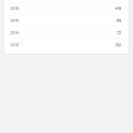
2016
418
2015
99
2014
72
2013
132