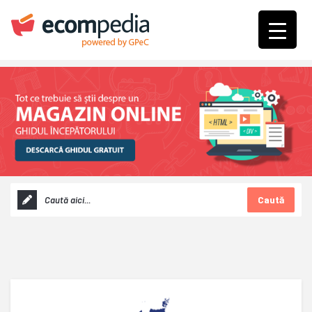
Caută