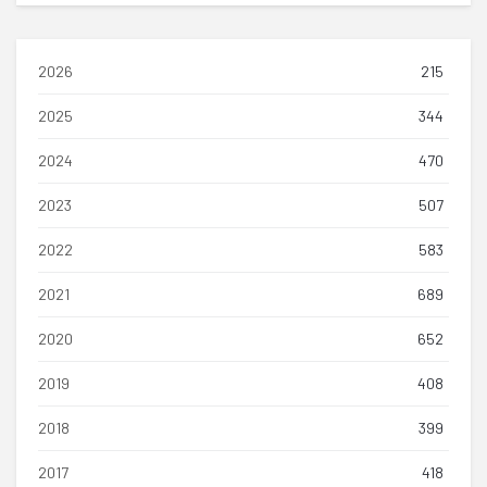
2026
215
2025
344
2024
470
2023
507
2022
583
2021
689
2020
652
2019
408
2018
399
2017
418