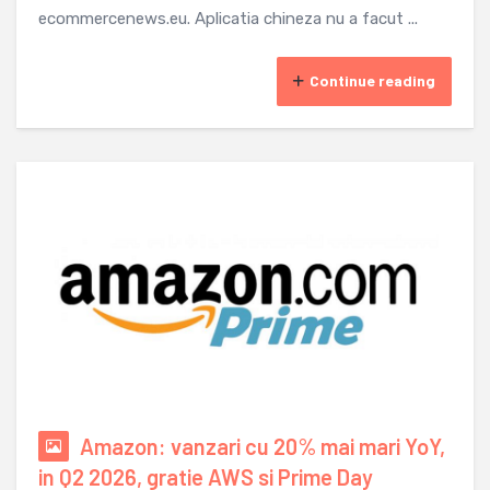
ecommercenews.eu. Aplicatia chineza nu a facut ...
Continue reading
Amazon: vanzari cu 20% mai mari YoY,
in Q2 2026, gratie AWS si Prime Day