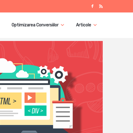
Optimizarea Conversiilor
Articole