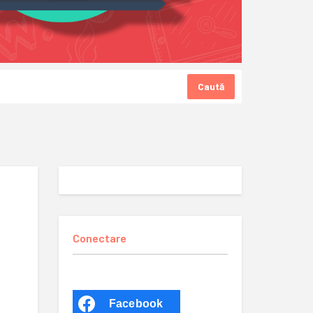
Caută
Conectare
Facebook