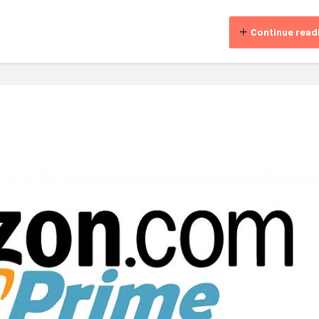
Continue read