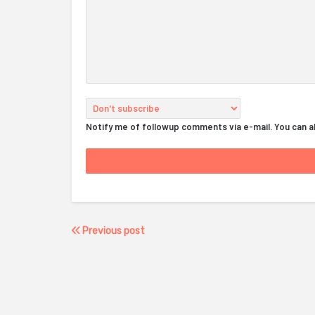
Notify me of followup comments via e-mail. You can 
Previous post