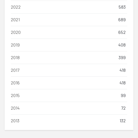
2022
583
2021
689
2020
652
2019
408
2018
399
2017
418
2016
418
2015
99
2014
72
2013
132