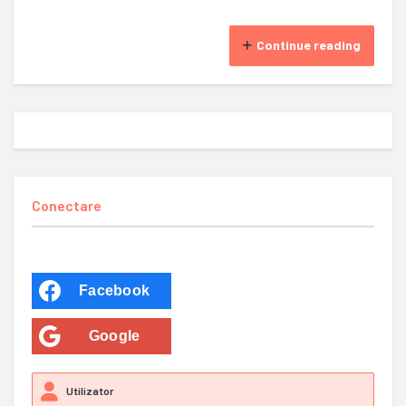
Continue reading
Conectare
Facebook
Google