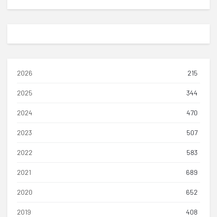
2026
215
2025
344
2024
470
2023
507
2022
583
2021
689
2020
652
2019
408