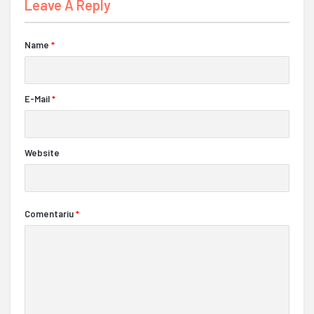
Leave A Reply
Name
*
E-Mail
*
Website
Comentariu
*