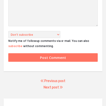
Notify me of followup comments via e-mail. You can also
subscribe
without commenting.
Previous post
Next post