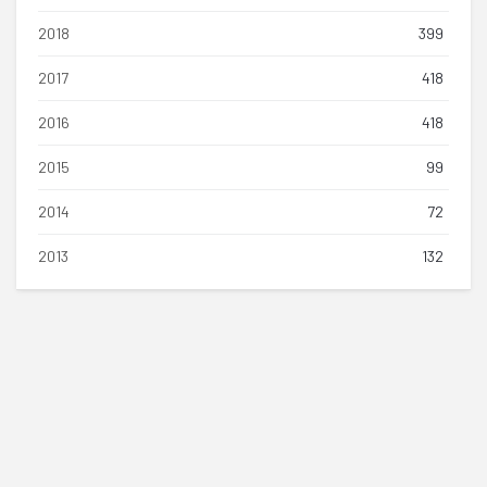
2018
399
2017
418
2016
418
2015
99
2014
72
2013
132