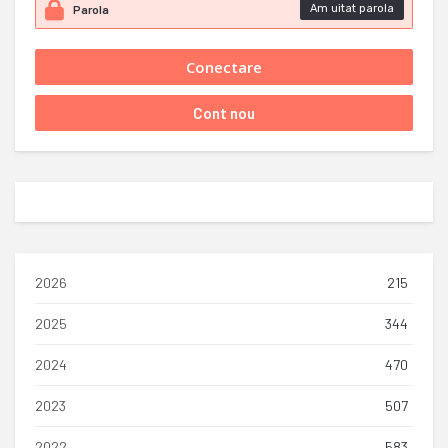
Am uitat parola
2026
215
2025
344
2024
470
2023
507
2022
583