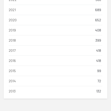
2021
689
2020
652
2019
408
2018
399
2017
418
2016
418
2015
99
2014
72
2013
132