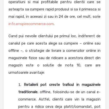
operatiuni si mai profitabile pentru clientii care se
asteapta sa cumpere rapid produsul si sa il primesca si
mai rapid, in aceeasi zi sau in 24 de ore, cel mult, scrie
info.enspirecommerce.com
.
Cand pui nevoile clientului pe primul loc, indiferent de
canalul pe care acesta alege sa cumpere – online sau
offline –, o strategie de livrare a comenzilor online in
magazinele fizice sau de ridicare a acestora direct din
magazin este o solutie de nota 10, care are
urmatoarele avantaje:
Retailerii pot creste traficul in magazinele
traditionale
, offline, folosindu-se de un canal e-
commerce. Astfel, clientii care vin la magazin
pentru a ridica ceva deja platit/comandat, pot