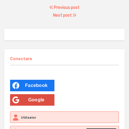
Previous post
Next post
Conectare
Facebook
Google