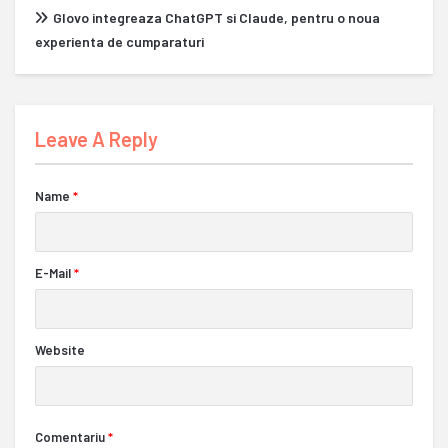
Glovo integreaza ChatGPT si Claude, pentru o noua
experienta de cumparaturi
Leave A Reply
Name
*
E-Mail
*
Website
Comentariu
*