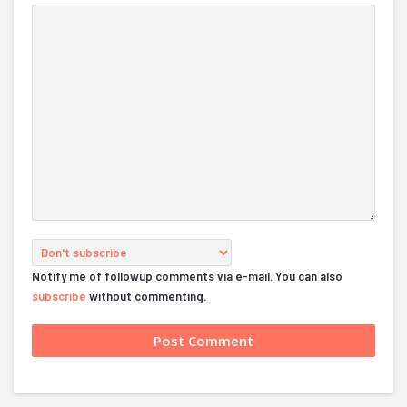
Notify me of followup comments via e-mail. You can also
subscribe
without commenting.