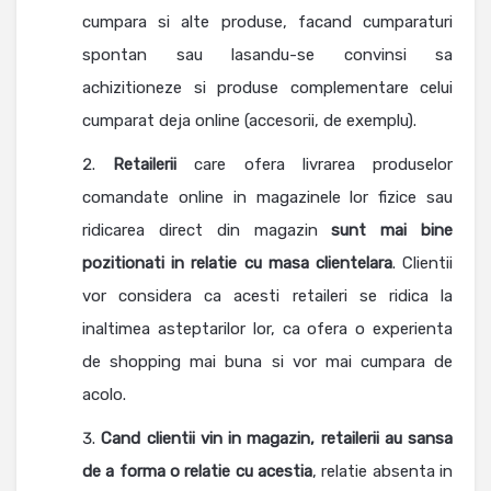
cumpara si alte produse, facand cumparaturi
spontan sau lasandu-se convinsi sa
achizitioneze si produse complementare celui
cumparat deja online (accesorii, de exemplu).
Retailerii
care ofera livrarea produselor
comandate online in magazinele lor fizice sau
ridicarea direct din magazin
sunt mai bine
pozitionati in relatie cu masa clientelara
. Clientii
vor considera ca acesti retaileri se ridica la
inaltimea asteptarilor lor, ca ofera o experienta
de shopping mai buna si vor mai cumpara de
acolo.
Cand
clientii vin in magazin, retailerii au sansa
de a forma o relatie cu acestia
, relatie absenta in