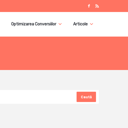
Optimizarea Conversiilor
Articole
Caută