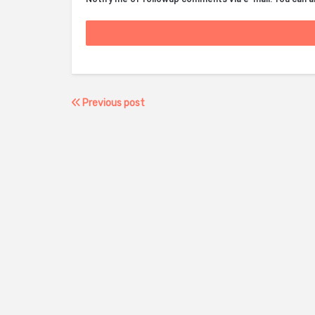
Previous post