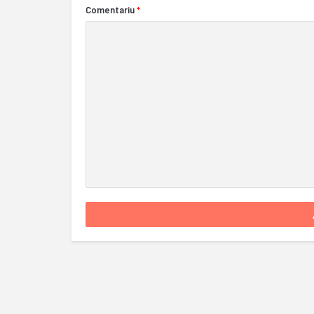
Comentariu
*