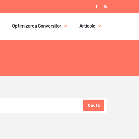
Optimizarea Conversiilor
Articole
Caută