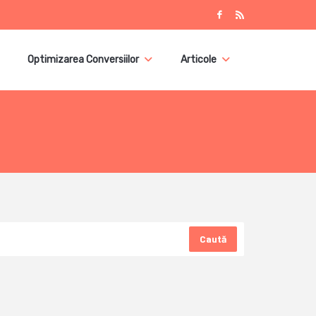
Optimizarea Conversiilor
Articole
Caută