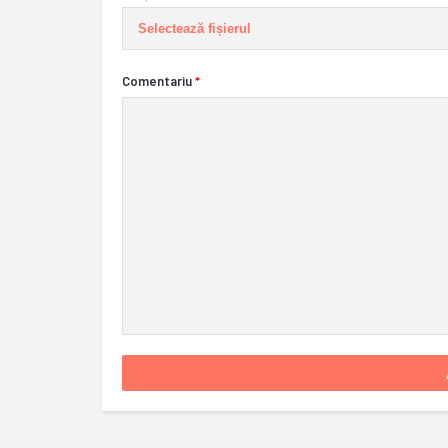
Selectează fișierul
Comentariu
*