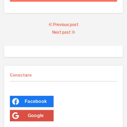
Previous post
Next post
Conectare
Facebook
Google