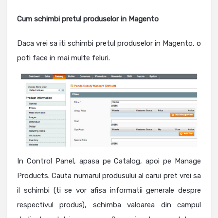
Cum schimbi pretul produselor in Magento
Daca vrei sa iti schimbi pretul produselor in Magento, o
poti face in mai multe feluri.
In Control Panel, apasa pe Catalog, apoi pe Manage
Products. Cauta numarul produsului al carui pret vrei sa
il schimbi (ti se vor afisa informatii generale despre
respectivul produs), schimba valoarea din campul