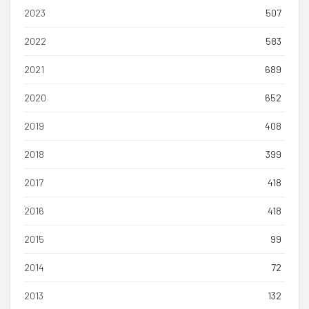
2023
507
2022
583
2021
689
2020
652
2019
408
2018
399
2017
418
2016
418
2015
99
2014
72
2013
132