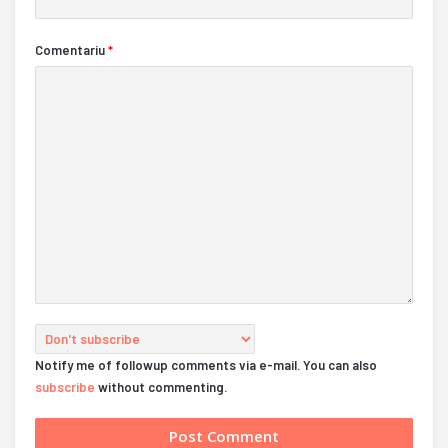
Comentariu
*
Notify me of followup comments via e-mail. You can also
subscribe
without commenting.