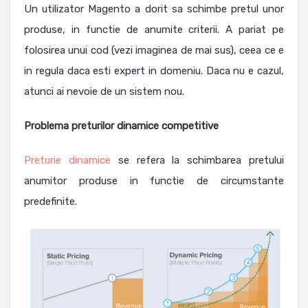
Un utilizator Magento a dorit sa schimbe pretul unor
produse, in functie de anumite criterii. A pariat pe
folosirea unui cod (vezi imaginea de mai sus), ceea ce e
in regula daca esti expert in domeniu. Daca nu e cazul,
atunci ai nevoie de un sistem nou.
Problema preturilor dinamice competitive
Preturie dinamice
se refera la schimbarea pretului
anumitor produse in functie de circumstante
predefinite.