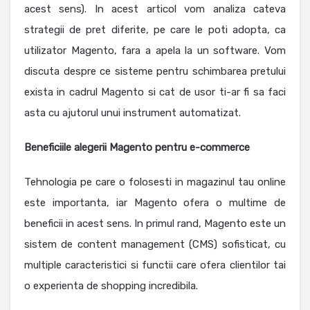
acest sens). In acest articol vom analiza cateva
strategii de pret diferite, pe care le poti adopta, ca
utilizator Magento, fara a apela la un software. Vom
discuta despre ce sisteme pentru schimbarea pretului
exista in cadrul Magento si cat de usor ti-ar fi sa faci
asta cu ajutorul unui instrument automatizat.
Beneficiile alegerii Magento pentru e-commerce
Tehnologia pe care o folosesti in magazinul tau online
este importanta, iar Magento ofera o multime de
beneficii in acest sens. In primul rand, Magento este un
sistem de content management (CMS) sofisticat, cu
multiple caracteristici si functii care ofera clientilor tai
o experienta de shopping incredibila.