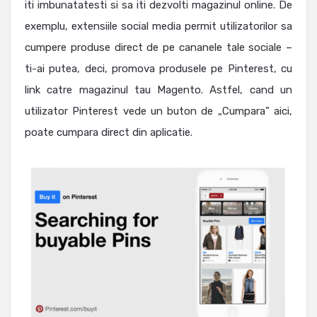
iti imbunatatesti si sa iti dezvolti magazinul online. De
exemplu, extensiile social media permit utilizatorilor sa
cumpere produse direct de pe cananele tale sociale –
ti-ai putea, deci, promova produsele pe Pinterest, cu
link catre magazinul tau Magento. Astfel, cand un
utilizator Pinterest vede un buton de „Cumpara” aici,
poate cumpara direct din aplicatie.